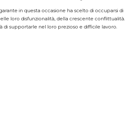
garante in questa occasione ha scelto di occuparsi di
delle loro disfunzionalità, della crescente conflittualità.
di supportarle nel loro prezioso e difficile lavoro.